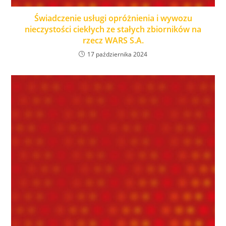
Świadczenie usługi opróżnienia i wywozu
nieczystości ciekłych ze stałych zbiorników na
rzecz WARS S.A.
17 października 2024