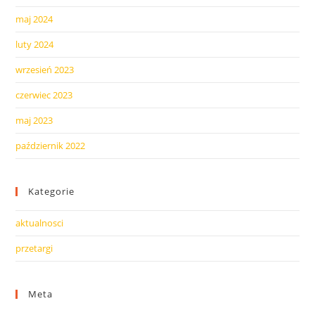
maj 2024
luty 2024
wrzesień 2023
czerwiec 2023
maj 2023
październik 2022
Kategorie
aktualnosci
przetargi
Meta