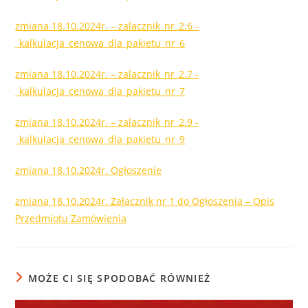
zmiana 18.10.2024r. – zalacznik_nr_2.6 -
_kalkulacja_cenowa_dla_pakietu_nr_6
zmiana 18.10.2024r. – zalacznik_nr_2.7 -
_kalkulacja_cenowa_dla_pakietu_nr_7
zmiana 18.10.2024r. – zalacznik_nr_2.9 -
_kalkulacja_cenowa_dla_pakietu_nr_9
zmiana 18.10.2024r. Ogłoszenie
zmiana 18.10.2024r. Załacznik nr 1 do Ogłoszenia – Opis
Przedmiotu Zamówienia
MOŻE CI SIĘ SPODOBAĆ RÓWNIEŻ