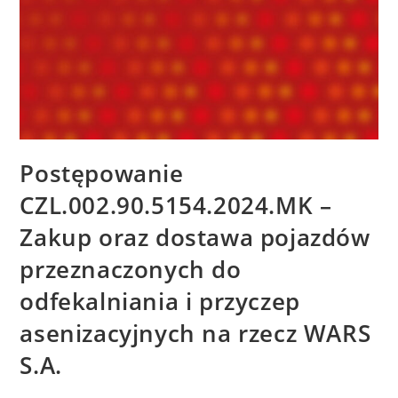
Postępowanie
CZL.002.90.5154.2024.MK –
Zakup oraz dostawa pojazdów
przeznaczonych do
odfekalniania i przyczep
asenizacyjnych na rzecz WARS
S.A.