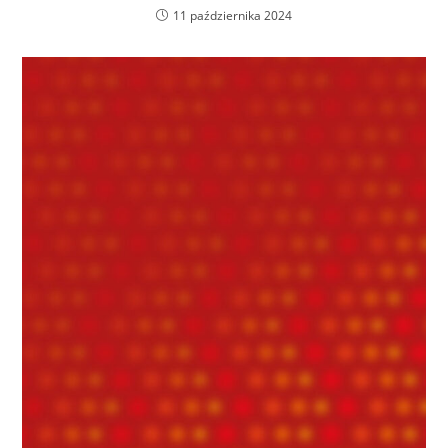
11 października 2024